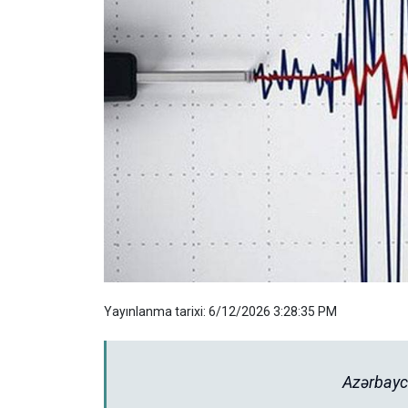
Yayınlanma tarixi: 6/12/2026 3:28:35 PM
Azərbayc