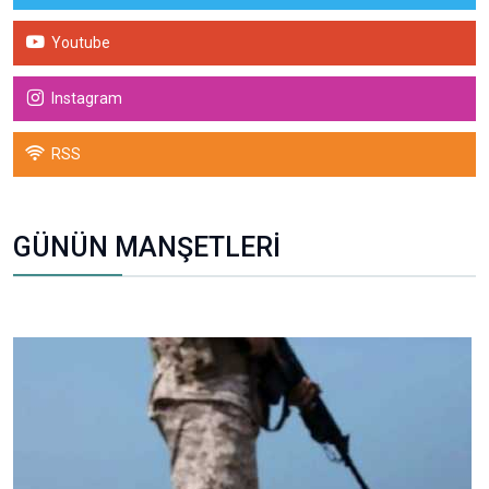
Youtube
Instagram
RSS
GÜNÜN MANŞETLERİ