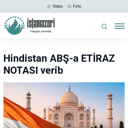
Video
Foto
Hindistan ABŞ-a ETİRAZ
NOTASI verib