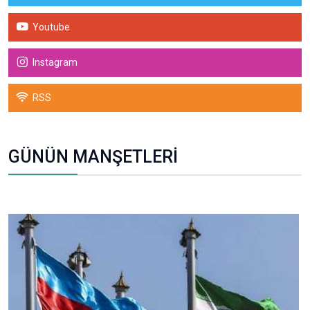
Youtube
Instagram
RSS
GÜNÜN MANŞETLERİ