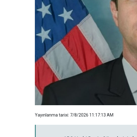
Yayınlanma tarixi: 7/8/2026 11:17:13 AM