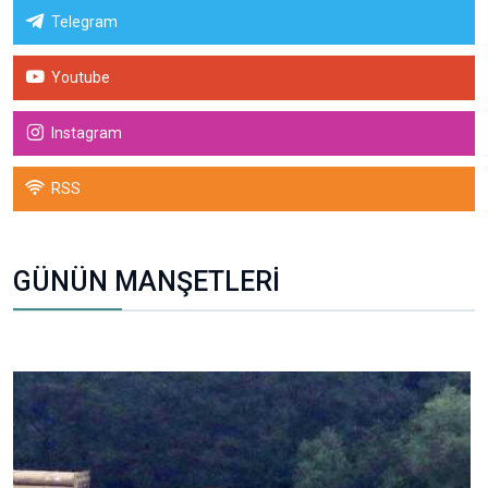
Telegram
Youtube
Instagram
RSS
GÜNÜN MANŞETLERİ