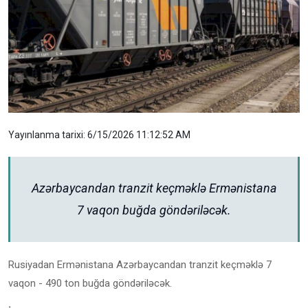
Yayınlanma tarixi: 6/15/2026 11:12:52 AM
Azərbaycandan tranzit keçməklə Ermənistana
7 vaqon buğda göndəriləcək.
Rusiyadan Ermənistana Azərbaycandan tranzit keçməklə 7
vaqon - 490 ton buğda göndəriləcək.