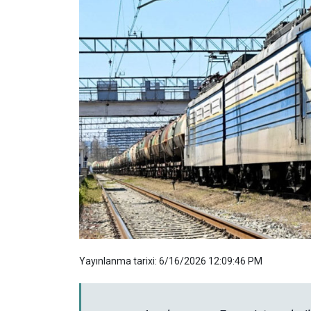
Yayınlanma tarixi: 6/16/2026 12:09:46 PM