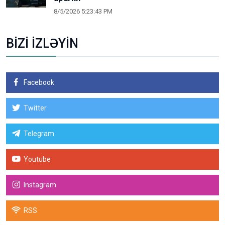
8/5/2026 5:23:43 PM
BİZİ İZLƏYİN
Facebook
Twitter
Telegram
Youtube
Instagram
RSS