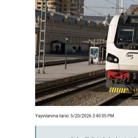
Yayınlanma tarixi: 5/20/2026 3:40:05 PM