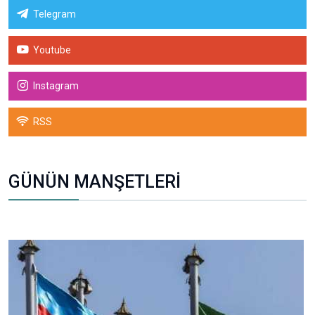
Telegram
Youtube
Instagram
RSS
GÜNÜN MANŞETLERİ