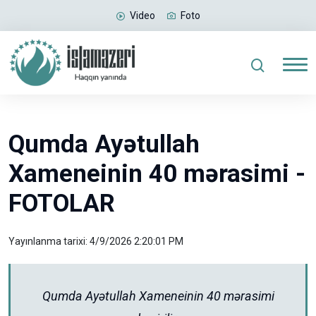
Video
Foto
Qumda Ayətullah
Xameneinin 40 mərasimi -
FOTOLAR
Yayınlanma tarixi: 4/9/2026 2:20:01 PM
Qumda Ayətullah Xameneinin 40 mərasimi