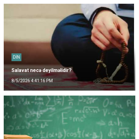
DİN
Salavat necə deyilməlidir?
8/5/2026 4:41:16 PM