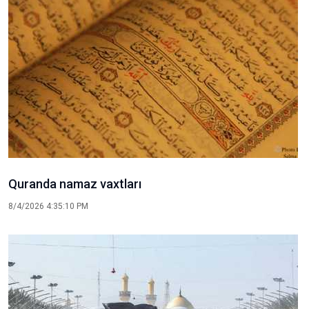
Quranda namaz vaxtları
8/4/2026 4:35:10 PM