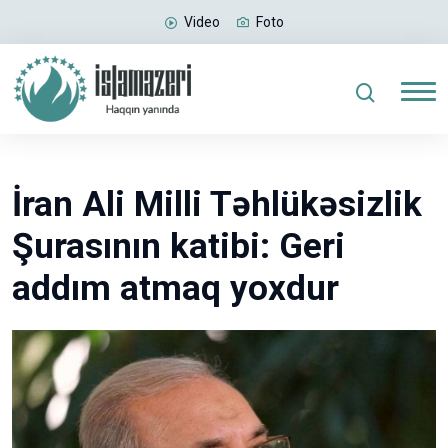
Video
Foto
İran Ali Milli Təhlükəsizlik
Şurasının katibi: Geri
addım atmaq yoxdur