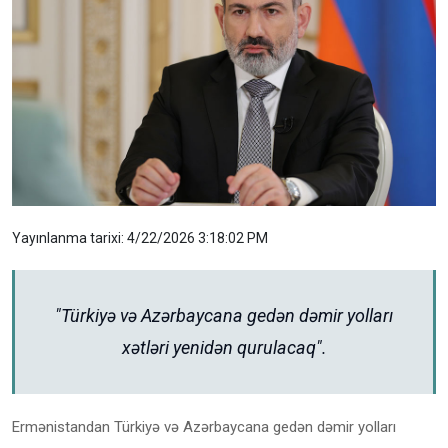
Yayınlanma tarixi: 4/22/2026 3:18:02 PM
"Türkiyə və Azərbaycana gedən dəmir yolları
xətləri yenidən qurulacaq".
Ermənistandan Türkiyə və Azərbaycana gedən dəmir yolları