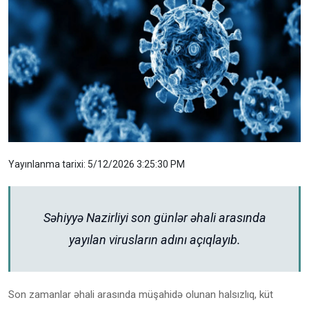
Yayınlanma tarixi: 5/12/2026 3:25:30 PM
Səhiyyə Nazirliyi son günlər əhali arasında
yayılan virusların adını açıqlayıb.
Son zamanlar əhali arasında müşahidə olunan halsızlıq, küt