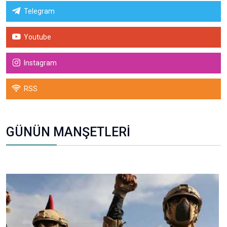
Telegram
Youtube
Instagram
RSS
GÜNÜN MANŞETLERİ