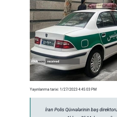
Yayınlanma tarixi: 1/27/2023 4:45:03 PM
İran Polis Qüvvələrinin baş direkt