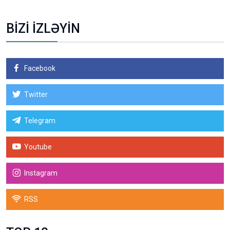
BİZİ İZLƏYİN
Facebook
Twitter
Telegram
Youtube
Instagram
RSS