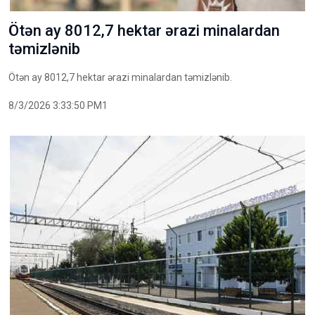
Ötən ay 8012,7 hektar ərazi minalardan
təmizlənib
Ötən ay 8012,7 hektar ərazi minalardan təmizlənib.
8/3/2026 3:33:50 PM1