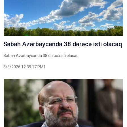
Sabah Azərbaycanda 38 dərəcə isti olacaq
Sabah Azərbaycanda 38 dərəcə isti olacaq.
8/3/2026 12:39:17 PM1