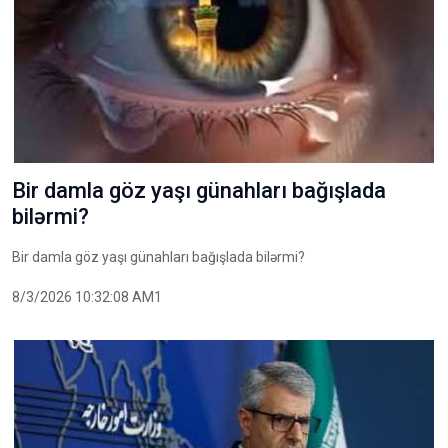
Bir damla göz yaşı günahları bağışlada
bilərmi?
Bir damla göz yaşı günahları bağışlada bilərmi?
8/3/2026 10:32:08 AM1