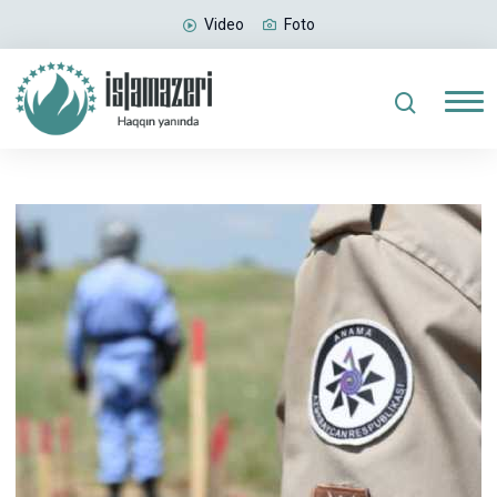
Video
Foto