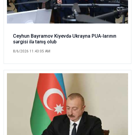
Ceyhun Bayramov Kiyevdə Ukrayna PUA-larının
sərgisi ilə tanış olub
8/6/2026 11:43:05 AM