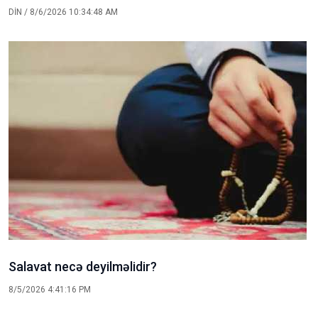
DİN
/ 8/6/2026 10:34:48 AM
Salavat necə deyilməlidir?
8/5/2026 4:41:16 PM