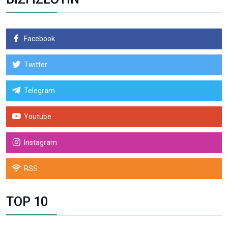
Facebook
Twitter
Telegram
Youtube
Instagram
RSS
TOP 10