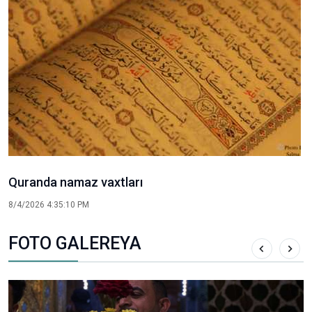
Quranda namaz vaxtları
8/4/2026 4:35:10 PM
FOTO GALEREYA