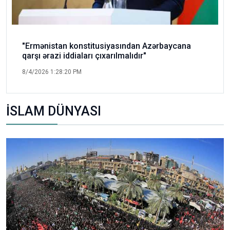
"Ermənistan konstitusiyasından Azərbaycana
qarşı ərazi iddiaları çıxarılmalıdır"
8/4/2026 1:28:20 PM
İSLAM DÜNYASI