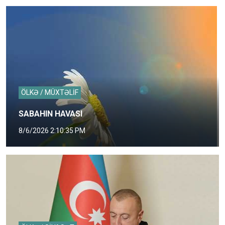
ÖLKƏ / MÜXTƏLİF
SABAHIN HAVASI
8/6/2026 2:10:35 PM