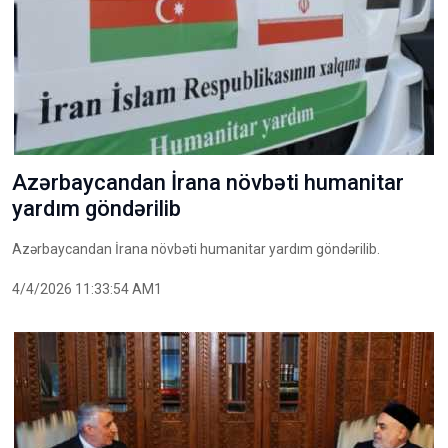
Azərbaycandan İrana növbəti humanitar
yardım göndərilib
Azərbaycandan İrana növbəti humanitar yardım göndərilib.
4/4/2026 11:33:54 AM1